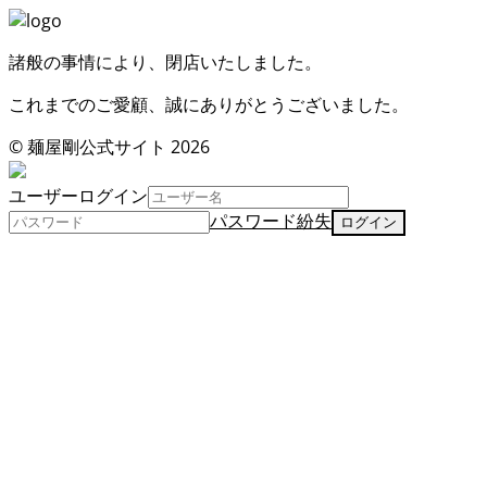
諸般の事情により、閉店いたしました。
これまでのご愛顧、誠にありがとうございました。
© 麺屋剛公式サイト 2026
ユーザーログイン
パスワード紛失