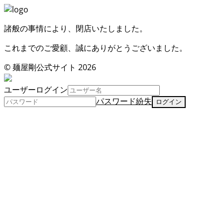
諸般の事情により、閉店いたしました。
これまでのご愛顧、誠にありがとうございました。
© 麺屋剛公式サイト 2026
ユーザーログイン
パスワード紛失